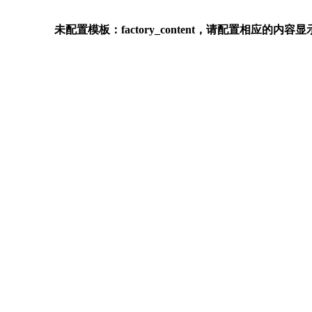
未配置模板：factory_content，请配置相应的内容