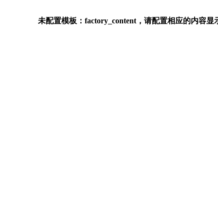
未配置模板：factory_content，请配置相应的内容