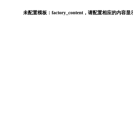
未配置模板：factory_content，请配置相应的内容